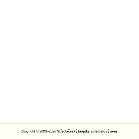
Copyright © 2003–2026
Středočeský krajský volejbalový svaz
.