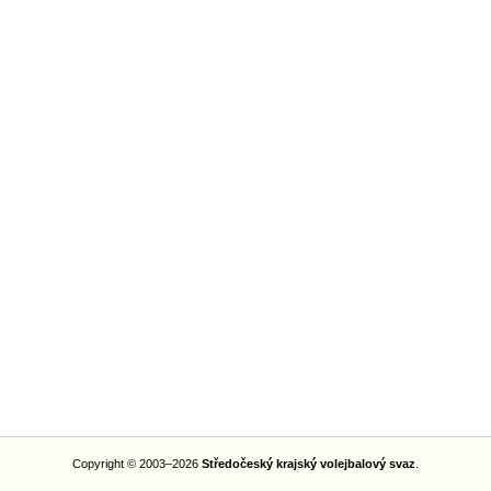
Copyright © 2003–2026
Středočeský krajský volejbalový svaz
.