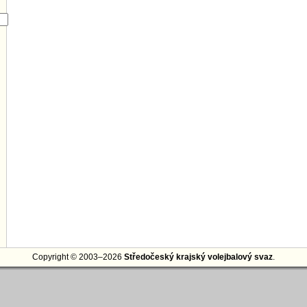
Copyright © 2003–2026
Středočeský krajský volejbalový svaz
.