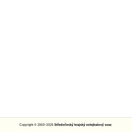
Copyright © 2003–2026
Středočeský krajský volejbalový svaz
.